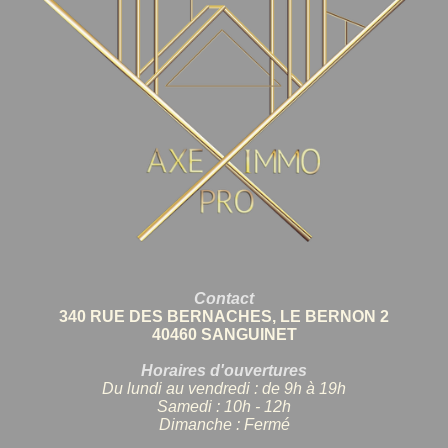
Contact
340 RUE DES BERNACHES, LE BERNON 2
40460 SANGUINET
Horaires d'ouvertures
Du lundi au vendredi : de 9h à 19h
Samedi : 10h - 12h
Dimanche : Fermé