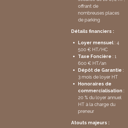
offrant de
nombreuses places
de parking
Détails financiers :
Loyer mensuel
: 4
500 € HT/HC
Taxe Foncière
: 1
600 € HT/an
Dépôt de Garantie
:
3 mois de loyer HT
Honoraires de
commercialisation
:
20 % du loyer annuel
HT à la charge du
preneur
Atouts majeurs :