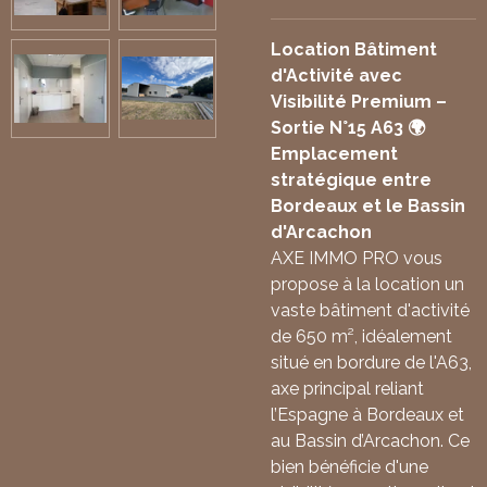
Location Bâtiment
d'Activité avec
Visibilité Premium –
Sortie N°15 A63 🌍
Emplacement
stratégique entre
Bordeaux et le Bassin
d'Arcachon
AXE IMMO PRO vous
propose à la location un
vaste bâtiment d'activité
de 650 m², idéalement
situé en bordure de l'A63,
axe principal reliant
l’Espagne à Bordeaux et
au Bassin d’Arcachon. Ce
bien bénéficie d'une