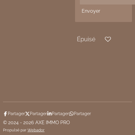
Envoyer
Épuisé
Partager
Partager
Partager
Partager
© 2024 - 2026 AXE IMMO PRO
Propulsé par
Webador