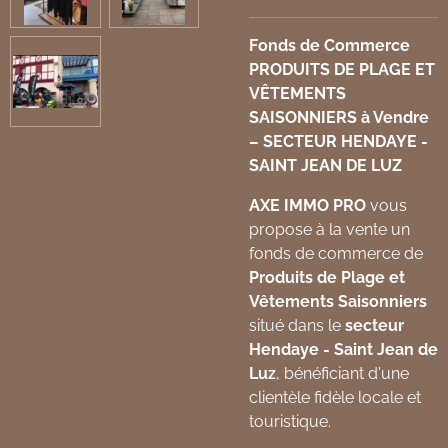
Fonds de Commerce
PRODUITS DE PLAGE ET
VÊTEMENTS
SAISONNIERS à Vendre
– SECTEUR HENDAYE -
SAINT JEAN DE LUZ
AXE IMMO PRO
vous
propose à la vente un
fonds de commerce de
Produits de Plage et
Vêtements Saisonniers
situé dans le
secteur
Hendaye - Saint Jean de
Luz
, bénéficiant d'une
clientèle fidèle locale et
touristique.