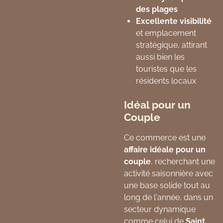
des plages
Excellente visibilité
et emplacement
stratégique, attirant
aussi bien les
touristes que les
résidents locaux
Idéal pour un
Couple
Ce commerce est une
affaire idéale pour un
couple
, recherchant une
activité saisonnière avec
une base solide tout au
long de l'année, dans un
secteur dynamique
comme celui de
Saint