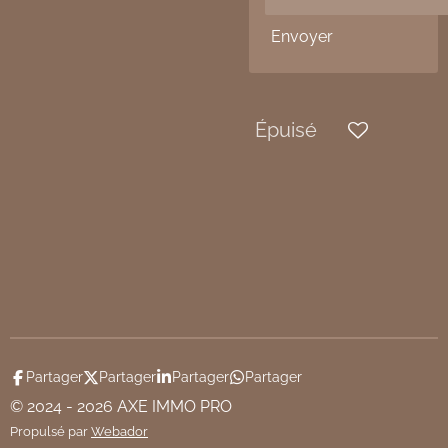
Envoyer
Épuisé
Partager
Partager
Partager
Partager
© 2024 - 2026 AXE IMMO PRO
Propulsé par
Webador