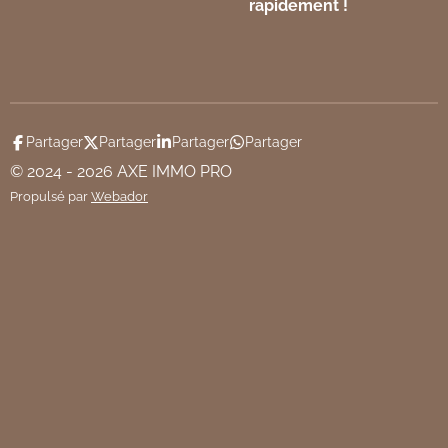
rapidement !
Partager
Partager
Partager
Partager
© 2024 - 2026 AXE IMMO PRO
Propulsé par
Webador