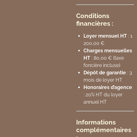
Conditions
financières :
Loyer mensuel HT
: 1
200,00 €
Charges mensuelles
HT
: 80,00 € (taxe
foncière incluse)
Dépôt de garantie
: 3
mois de loyer HT
Honoraires d’agence
: 20% HT du loyer
annuel HT
Informations
complémentaires