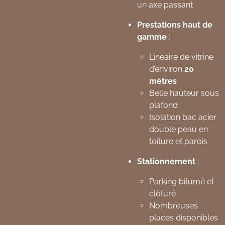
un axe passant
Prestations haut de
gamme
:
Linéaire de vitrine
d’environ
20
mètres
Belle hauteur sous
plafond
Isolation bac acier
double peau en
toiture et parois
Stationnement
:
Parking bitumé et
clôturé
Nombreuses
places disponibles