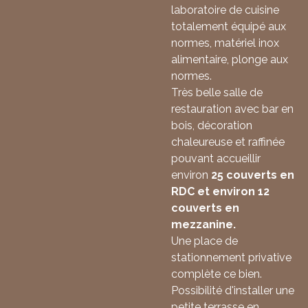
laboratoire de cuisine
totalement équipé aux
normes, matériel inox
alimentaire, plonge aux
normes.
Très belle salle de
restauration avec bar en
bois, décoration
chaleureuse et raffinée
pouvant accueillir
environ
25
couverts en
RDC et environ 12
couverts en
mezzanine.
Une place de
stationnement privative
complète ce bien.
Possibilité d'installer une
petite terrasse en