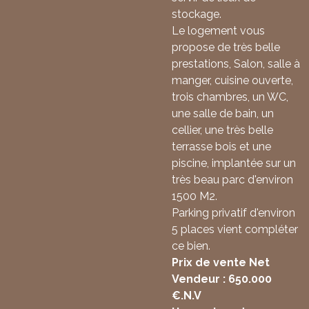
stockage.
Le logement vous
propose de très belle
prestations, Salon, salle à
manger, cuisine ouverte,
trois chambres, un WC,
une salle de bain, un
cellier, une très belle
terrasse bois et une
piscine, implantée sur un
très beau parc d'environ
1500 M2.
Parking privatif d'environ
5 places vient compléter
ce bien.
Prix de vente Net
Vendeur : 650.000
€.N.V