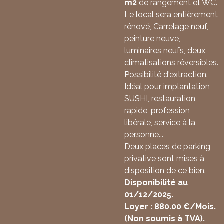
m2
de rangement et WC.
Le local sera entièrement
rénové, Carrelage neuf,
peinture neuve,
luminaires neufs, deux
climatisations réversibles.
Possibilité d'extraction.
Idéal pour implantation
SUSHI, restauration
rapide, profession
libérale, service à la
personne...
Deux places de parking
privative sont mises à
disposition de ce bien.
Disponibilité au
01/12/2025.
Loyer : 880.00 €/Mois.
(Non soumis à TVA).